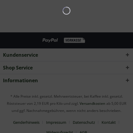
Kundenservice
Shop Service
Informationen
* Alle Preise inkl. gesetzl. Mehrwertsteuer, bei Kaffee inkl. gesetzl.
Röststeuer von 2,19 EUR pro Kilo und zzgl.
Versandkosten
ab 5,00 EUR
und ggf. Nachnahmegebühren, wenn nicht anders beschrieben.
Genderhinweis
Impressum
Datenschutz
Kontakt
Widerrufsrecht
AGB