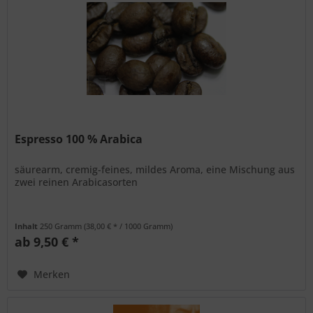
Espresso 100 % Arabica
säurearm, cremig-feines, mildes Aroma, eine Mischung aus
zwei reinen Arabicasorten
Inhalt
250 Gramm
(38,00 € * / 1000 Gramm)
ab 9,50 € *
Merken