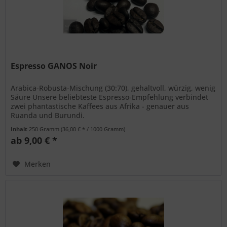
Espresso GANOS Noir
Arabica-Robusta-Mischung (30:70), gehaltvoll, würzig, wenig
Säure Unsere beliebteste Espresso-Empfehlung verbindet
zwei phantastische Kaffees aus Afrika - genauer aus
Ruanda und Burundi.
Inhalt
250 Gramm
(36,00 € * / 1000 Gramm)
ab 9,00 € *
Merken