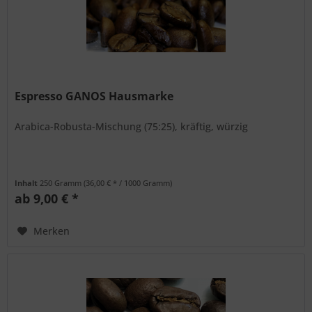
Espresso GANOS Hausmarke
Arabica-Robusta-Mischung (75:25), kräftig, würzig
Inhalt
250 Gramm
(36,00 € * / 1000 Gramm)
ab 9,00 € *
Merken