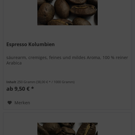
Espresso Kolumbien
säurearm, cremiges, feines und mildes Aroma, 100 % reiner
Arabica
Inhalt
250 Gramm
(38,00 € * / 1000 Gramm)
ab 9,50 € *
Merken