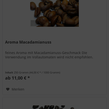
Aroma Macadamianuss
feines Aroma mit Macadamianuss-Geschmack Die
Verwendung im Vollautomaten wird nicht empfohlen.
Inhalt
250 Gramm
(44,00 € * / 1000 Gramm)
ab 11,00 € *
Merken