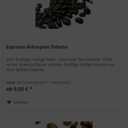
Espresso Äthiopien Sidamo
sehr kräftige, erdige Note, intensiver Geschmack, 100%
reiner Arabica Dieser schöne, kräftige Kaffee kommt aus
dem Gebiet Sidamo.
Inhalt
250 Gramm
(38,00 € * / 1000 Gramm)
ab 9,50 € *
Merken