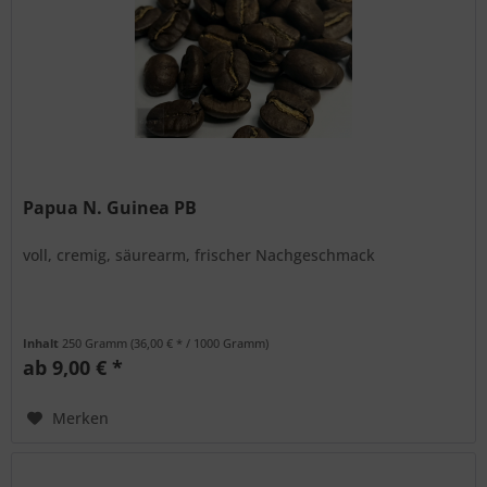
Papua N. Guinea PB
voll, cremig, säurearm, frischer Nachgeschmack
Inhalt
250 Gramm
(36,00 € * / 1000 Gramm)
ab 9,00 € *
Merken