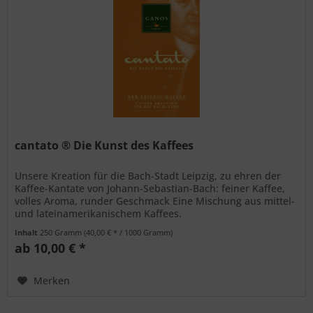
cantato ® Die Kunst des Kaffees
Unsere Kreation für die Bach-Stadt Leipzig, zu ehren der
Kaffee-Kantate von Johann-Sebastian-Bach: feiner Kaffee,
volles Aroma, runder Geschmack Eine Mischung aus mittel-
und lateinamerikanischem Kaffees.
Inhalt
250 Gramm
(40,00 € * / 1000 Gramm)
ab 10,00 € *
Merken