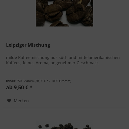
Leipziger Mischung
milde Kaffeemischung aus süd- und mittelamerikanischen
Kaffees, feines Aroma, angenehmer Geschmack
Inhalt
250 Gramm
(38,00 € * / 1000 Gramm)
ab 9,50 € *
Merken