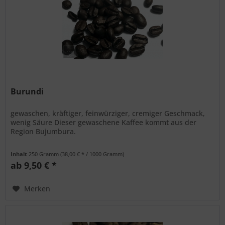
Burundi
gewaschen, kräftiger, feinwürziger, cremiger Geschmack,
wenig Säure Dieser gewaschene Kaffee kommt aus der
Region Bujumbura.
Inhalt
250 Gramm
(38,00 € * / 1000 Gramm)
ab 9,50 € *
Merken