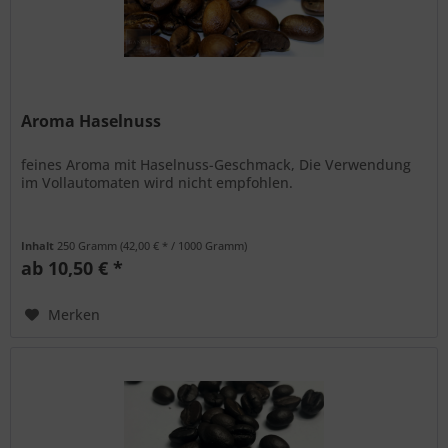
Aroma Haselnuss
feines Aroma mit Haselnuss-Geschmack, Die Verwendung
im Vollautomaten wird nicht empfohlen.
Inhalt
250 Gramm
(42,00 € * / 1000 Gramm)
ab 10,50 € *
Merken