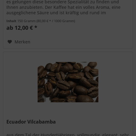
es gelungen diese besondere Spezialität zu finden und
Ihnen anzubieten. Der Kaffee hat ein volles Aroma, eine
ausgeglichene Säure und ist kräftig und rund im
Geschmack.
Inhalt
150 Gramm
(80,00 € * / 1000 Gramm)
ab 12,00 € *
Merken
Ecuador Vilcabamba
aus dem Tal der Hundertjährigen, vollmundig, elegant, sehr