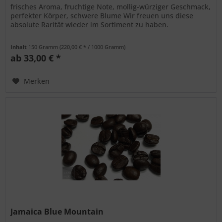
frisches Aroma, fruchtige Note, mollig-würziger Geschmack,
perfekter Körper, schwere Blume Wir freuen uns diese
absolute Rarität wieder im Sortiment zu haben.
Inhalt
150 Gramm
(220,00 € * / 1000 Gramm)
ab 33,00 € *
Merken
Jamaica Blue Mountain