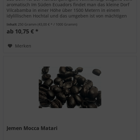
aromatisch Im Süden Ecuadors findet man das kleine Dorf
Vilcabamba in einer Höhe über 1500 Metern in einem
idylillischen Hochtal und das umgeben ist von mächtigen
Bergen. Der...
Inhalt
250 Gramm
(43,00 € * / 1000 Gramm)
ab 10,75 € *
Merken
Jemen Mocca Matari