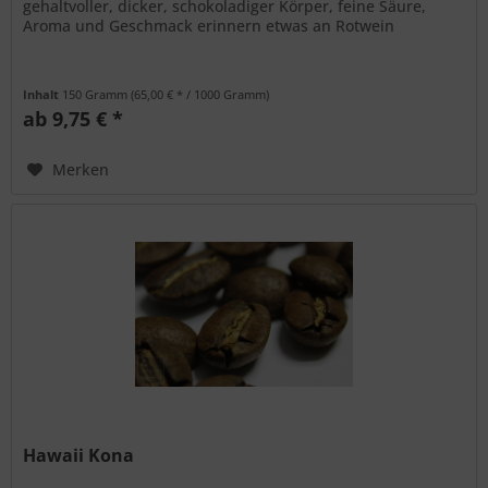
gehaltvoller, dicker, schokoladiger Körper, feine Säure,
Aroma und Geschmack erinnern etwas an Rotwein
Inhalt
150 Gramm
(65,00 € * / 1000 Gramm)
ab 9,75 € *
Merken
Hawaii Kona