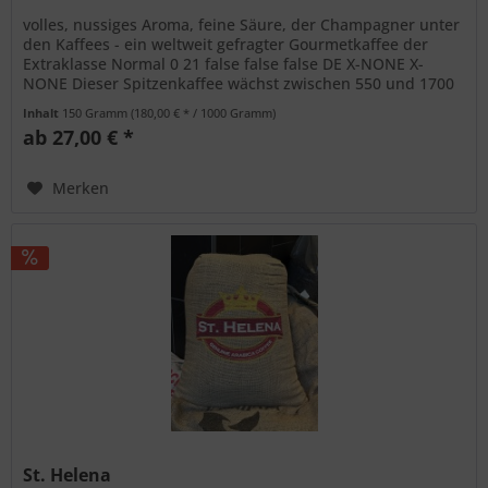
volles, nussiges Aroma, feine Säure, der Champagner unter
den Kaffees - ein weltweit gefragter Gourmetkaffee der
Extraklasse Normal 0 21 false false false DE X-NONE X-
NONE Dieser Spitzenkaffee wächst zwischen 550 und 1700
Metern Höhe in...
Inhalt
150 Gramm
(180,00 € * / 1000 Gramm)
ab 27,00 € *
Merken
St. Helena