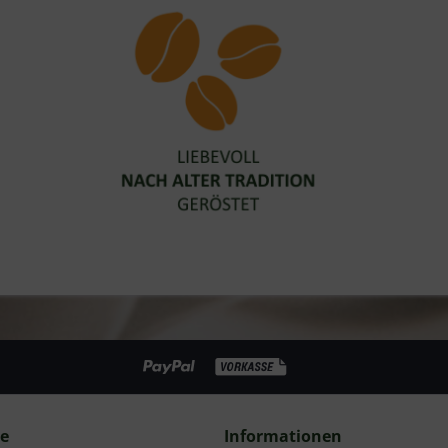
ce
Informationen