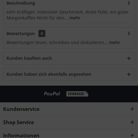
Beschreibung
sehr kräftiger, intensiver Geschmack, dicke Fülle, ein guter
Morgenkaffee Nicht für den...
mehr
Bewertungen
0
Bewertungen lesen, schreiben und diskutieren...
mehr
Kunden kauften auch
Kunden haben sich ebenfalls angesehen
Kundenservice
Shop Service
Informationen