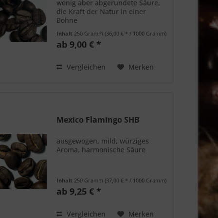
wenig aber abgerundete Säure,
die Kraft der Natur in einer
Bohne
Inhalt
250 Gramm
(36,00 € * / 1000 Gramm)
ab 9,00 € *
Vergleichen
Merken
Mexico Flamingo SHB
ausgewogen, mild, würziges
Aroma, harmonische Säure
Inhalt
250 Gramm
(37,00 € * / 1000 Gramm)
ab 9,25 € *
Vergleichen
Merken