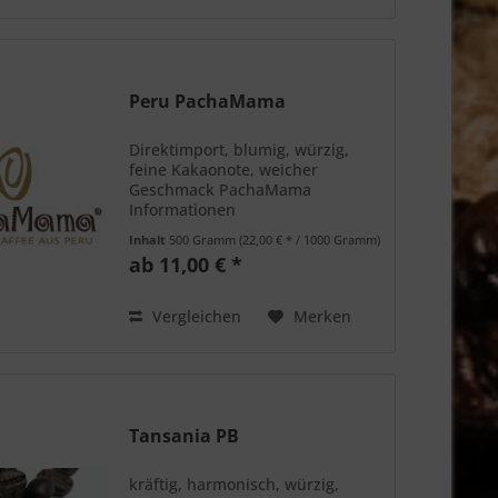
Peru PachaMama
Direktimport, blumig, würzig,
feine Kakaonote, weicher
Geschmack PachaMama
Informationen
Inhalt
500 Gramm
(22,00 € * / 1000 Gramm)
ab 11,00 € *
Vergleichen
Merken
Tansania PB
kräftig, harmonisch, würzig,