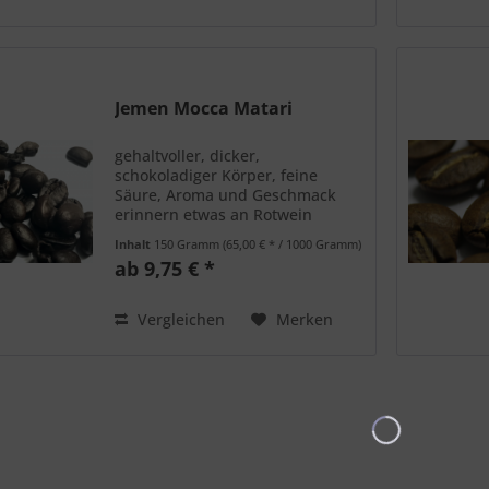
Jemen Mocca Matari
gehaltvoller, dicker,
schokoladiger Körper, feine
Säure, Aroma und Geschmack
erinnern etwas an Rotwein
Inhalt
150 Gramm
(65,00 € * / 1000 Gramm)
ab 9,75 € *
Vergleichen
Merken