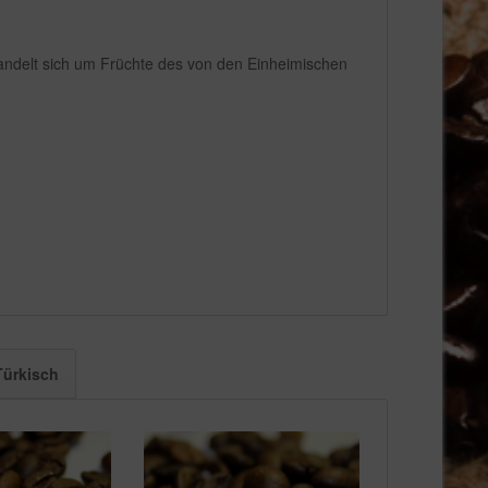
handelt sich um Früchte des von den Einheimischen
Türkisch