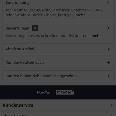
Beschreibung
sehr kräftige, erdige Note, intensiver Geschmack, 100%
reiner Arabica Dieser schöne, kräftige...
mehr
Bewertungen
0
Bewertungen lesen, schreiben und diskutieren...
mehr
Ähnliche Artikel
Kunden kauften auch
Kunden haben sich ebenfalls angesehen
Kundenservice