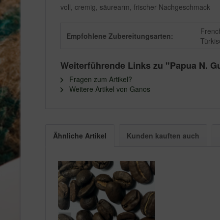
voll, cremig, säurearm, frischer Nachgeschmack
French
Empfohlene Zubereitungsarten:
Türkis
Weiterführende Links zu "Papua N. G
Fragen zum Artikel?
Weitere Artikel von Ganos
Ähnliche Artikel
Kunden kauften auch