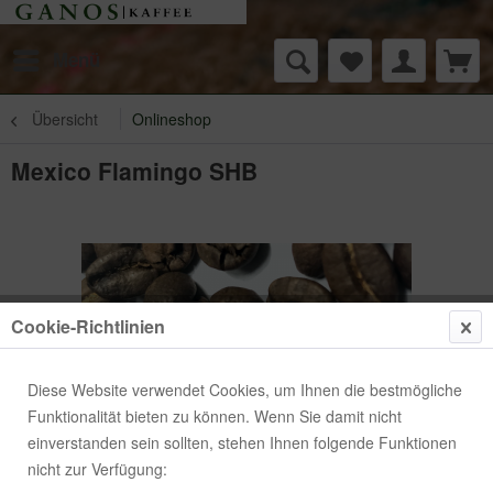
Menü
Übersicht
Onlineshop
Mexico Flamingo SHB
Cookie-Richtlinien
Diese Website verwendet Cookies, um Ihnen die bestmögliche
Funktionalität bieten zu können. Wenn Sie damit nicht
einverstanden sein sollten, stehen Ihnen folgende Funktionen
nicht zur Verfügung: